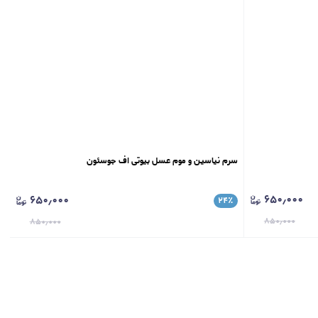
سرم نیاسین و موم عسل بیوتی اف جوسئون
۶۵۰٫۰۰۰
۶۵۰٫۰۰۰
۲۴
٪
۸۵۰٫۰۰۰
۸۵۰٫۰۰۰