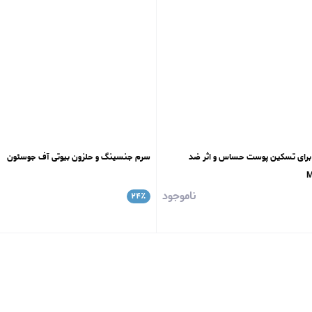
 برای تسکین پوست حساس و اثر ضد
سرم جنسینگ و حلزون بیوتی آف جوسئون
ناموجود
۲۴
٪