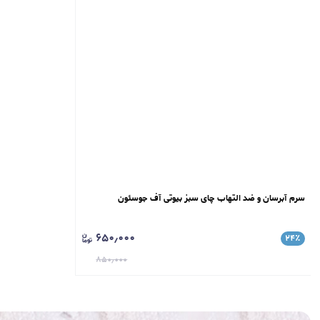
سرم آبرسان و ضد التهاب چای سبز بیوتی آف جوسئون
۶۵۰٫۰۰۰
۲۴
٪
۸۵۰٫۰۰۰