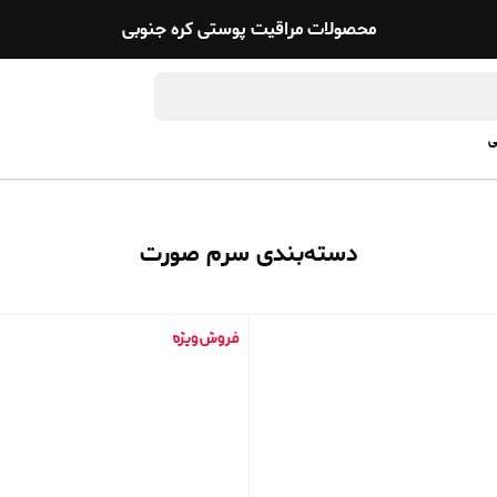
محصولات مراقیت پوستی کره جنوبی
ی
دسته‌بندی سرم صورت