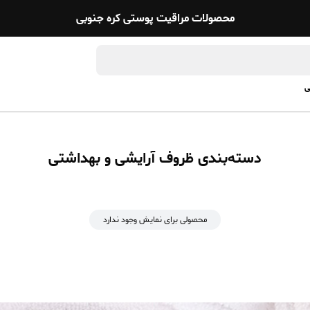
محصولات مراقیت پوستی کره جنوبی
ی
دسته‌بندی ظروف آرایشی و بهداشتی
محصولی برای نمایش وجود ندارد