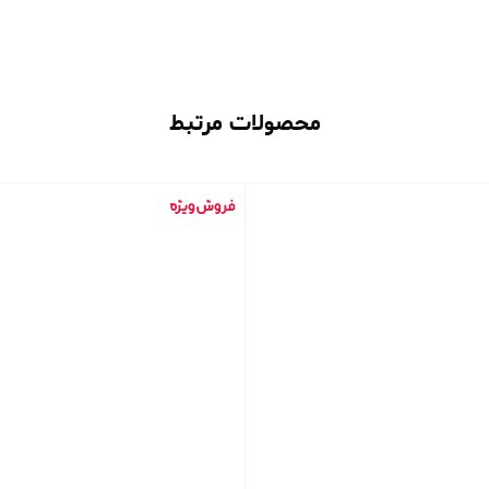
محصولات مرتبط