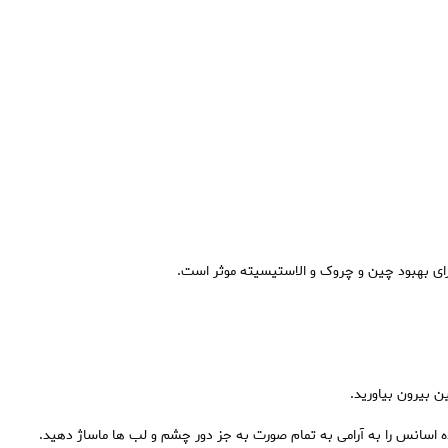
رای بهبود چین و چروک و الاستیسیته موثر است.